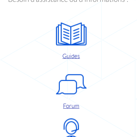
Guides
Forum